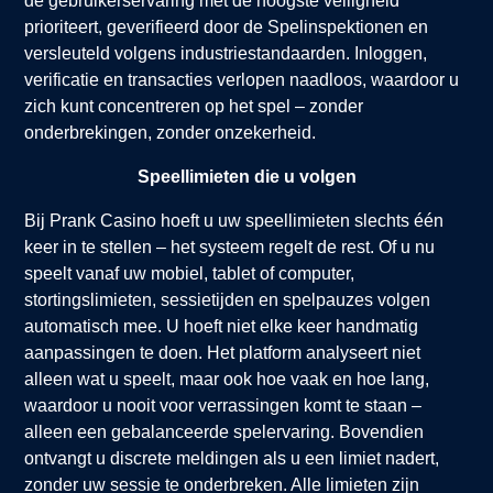
de gebruikerservaring met de hoogste veiligheid
prioriteert, geverifieerd door de Spelinspektionen en
versleuteld volgens industriestandaarden. Inloggen,
verificatie en transacties verlopen naadloos, waardoor u
zich kunt concentreren op het spel – zonder
onderbrekingen, zonder onzekerheid.
Speellimieten die u volgen
Bij Prank Casino hoeft u uw speellimieten slechts één
keer in te stellen – het systeem regelt de rest. Of u nu
speelt vanaf uw mobiel, tablet of computer,
stortingslimieten, sessietijden en spelpauzes volgen
automatisch mee. U hoeft niet elke keer handmatig
aanpassingen te doen. Het platform analyseert niet
alleen wat u speelt, maar ook hoe vaak en hoe lang,
waardoor u nooit voor verrassingen komt te staan –
alleen een gebalanceerde spelervaring. Bovendien
ontvangt u discrete meldingen als u een limiet nadert,
zonder uw sessie te onderbreken. Alle limieten zijn