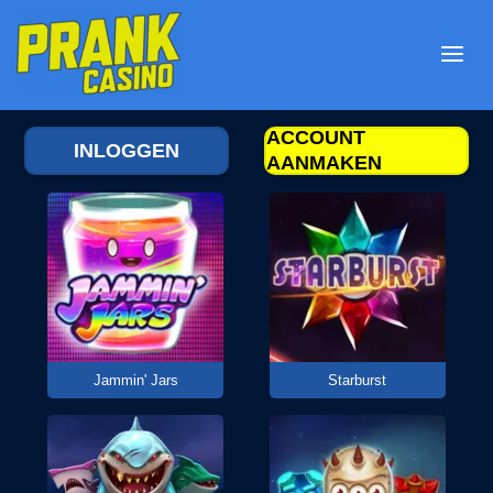
ACCOUNT
INLOGGEN
AANMAKEN
Jammin' Jars
Starburst