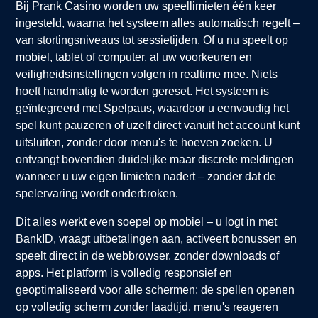
Bij Prank Casino worden uw speellimieten één keer
ingesteld, waarna het systeem alles automatisch regelt –
van stortingsniveaus tot sessietijden. Of u nu speelt op
mobiel, tablet of computer, al uw voorkeuren en
veiligheidsinstellingen volgen in realtime mee. Niets
hoeft handmatig te worden gereset. Het systeem is
geïntegreerd met Spelpaus, waardoor u eenvoudig het
spel kunt pauzeren of uzelf direct vanuit het account kunt
uitsluiten, zonder door menu's te hoeven zoeken. U
ontvangt bovendien duidelijke maar discrete meldingen
wanneer u uw eigen limieten nadert – zonder dat de
spelervaring wordt onderbroken.
Dit alles werkt even soepel op mobiel – u logt in met
BankID, vraagt uitbetalingen aan, activeert bonussen en
speelt direct in de webbrowser, zonder downloads of
apps. Het platform is volledig responsief en
geoptimaliseerd voor alle schermen: de spellen openen
op volledig scherm zonder laadtijd, menu's reageren