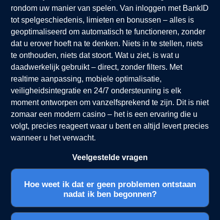
rondom uw manier van spelen. Van inloggen met BankID
tot spelgeschiedenis, limieten en bonussen – alles is
geoptimaliseerd om automatisch te functioneren, zonder
dat u erover hoeft na te denken. Niets in te stellen, niets
te onthouden, niets dat stoort. Wat u ziet, is wat u
daadwerkelijk gebruikt – direct, zonder filters. Met
realtime aanpassing, mobiele optimalisatie,
veiligheidsintegratie en 24/7 ondersteuning is elk
moment ontworpen om vanzelfsprekend te zijn. Dit is niet
zomaar een modern casino – het is een ervaring die u
volgt, precies reageert waar u bent en altijd levert precies
wanneer u het verwacht.
Veelgestelde vragen
Hoe weet ik dat er geen problemen ontstaan
nadat ik ben begonnen?
Bij Prank Casino merkt u vanaf de eerste klik dat alles is