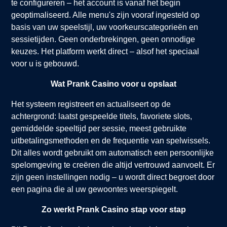
te configureren – het account is vanaf het begin
geoptimaliseerd. Alle menu's zijn vooraf ingesteld op
basis van uw speelstijl, uw voorkeurscategorieën en
sessietijden. Geen onderbrekingen, geen onnodige
keuzes. Het platform werkt direct – alsof het speciaal
voor u is gebouwd.
Wat Prank Casino voor u opslaat
Het systeem registreert en actualiseert op de
achtergrond: laatst gespeelde titels, favoriete slots,
gemiddelde speeltijd per sessie, meest gebruikte
uitbetalingsmethoden en de frequentie van spelwissels.
Dit alles wordt gebruikt om automatisch een persoonlijke
spelomgeving te creëren die altijd vertrouwd aanvoelt. Er
zijn geen instellingen nodig – u wordt direct begroet door
een pagina die al uw gewoontes weerspiegelt.
Zo werkt Prank Casino stap voor stap