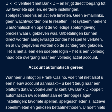
U klikt, verifieert met BankID – en krijgt direct toegang tot
uw favoriete spellen, eerdere instellingen,
spelgeschiedenis en actieve limieten. Geen e-maillinks,
geen wachtwoorden om te resetten. Het systeem herkent
u automatisch en opent de volledige spelomgeving
precies waar u gebleven was. Uitbetalingen kunnen
direct worden aangevraagd zonder het spel te verlaten,
en al uw gegevens worden op de achtergrond geladen.
Het is niet alleen een soepele login – het is een volledig
naadloze overgang naar een volledig actief account.
Account automatisch gereed
Wanneer u inlogt bij Prank Casino, voelt het niet alsof u
een nieuw account aanmaakt – u keert terug naar een
platform dat uw voorkeuren al kent. Uw BankID koppelt
automatisch uw identiteit aan eerder opgeslagen
instellingen: favoriete spellen, spelgeschiedenis, actieve
speellimieten en gekozen betaalmethoden. U hoeft niets