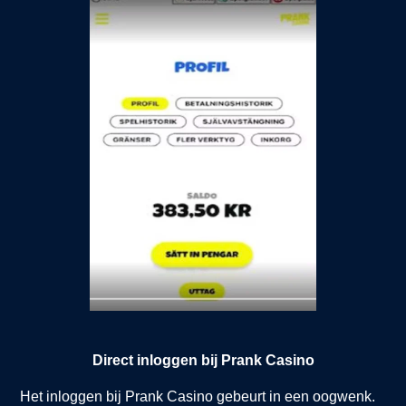
Direct inloggen bij Prank Casino
Het inloggen bij Prank Casino gebeurt in een oogwenk.